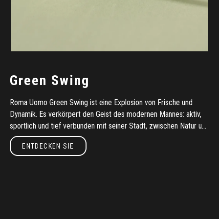
Green Swing
Roma Uomo Green Swing ist eine Explosion von Frische und
Dynamik. Es verkörpert den Geist des modernen Mannes: aktiv,
sportlich und tief verbunden mit seiner Stadt, zwischen Natur und
Metropole
Entdecken Sie
ENTDECKEN SIE