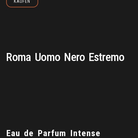
KAUFEN
Kaufen
Roma
Uomo
Nero
Estremo
Eau
de
Parfum
Intense