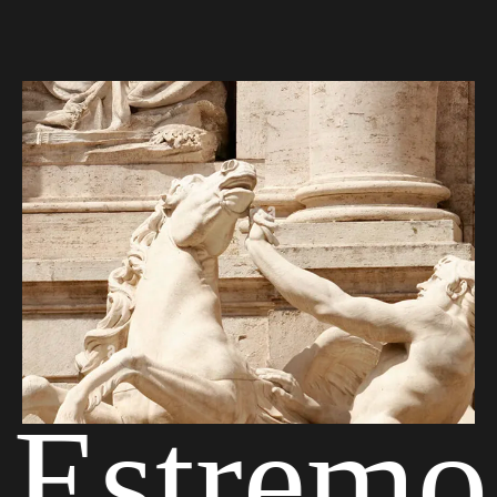
 Estremo