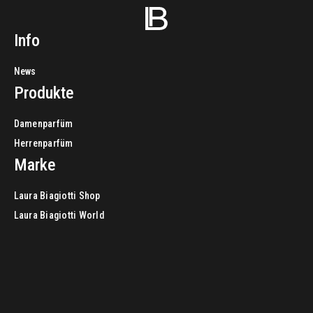
Info
News
Produkte
Damenparfüm
Herrenparfüm
Marke
Laura Biagiotti Shop
Laura Biagiotti World