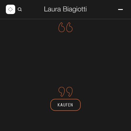
KAUFEN
Kaufen