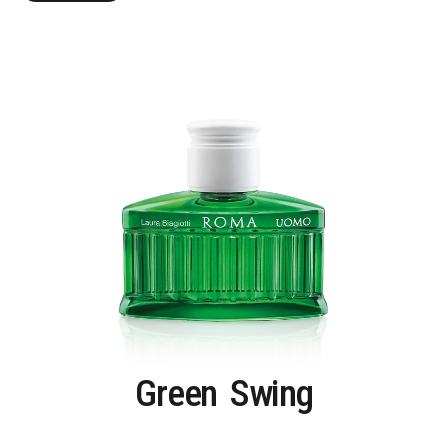
Kaufen
Green
Swing