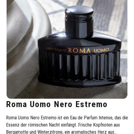
Roma Uomo Nero Estremo
Roma Uomo Nero Estremo ist ein Eau de Parfum Intense, das die
Essenz der römischen Nacht einfängt. Frische Kopfnoten aus
Bergamotte und Winterzitrone, ein aromatisches Herz aus