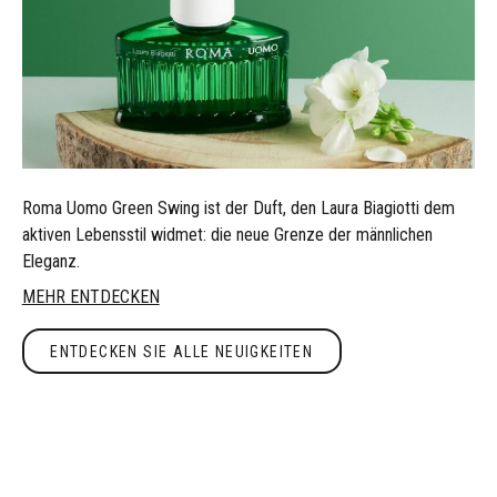
Roma Uomo Green Swing ist der Duft, den Laura Biagiotti dem
aktiven Lebensstil widmet: die neue Grenze der männlichen
Eleganz.
MEHR ENTDECKEN
Entdecken Sie alle Neuigkeiten
ENTDECKEN SIE ALLE NEUIGKEITEN