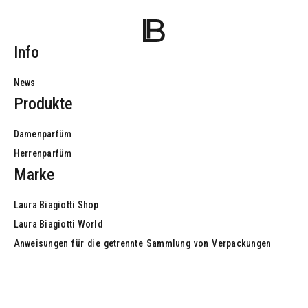
Info
News
Produkte
Damenparfüm
Herrenparfüm
Marke
Laura Biagiotti Shop
Laura Biagiotti World
Anweisungen
für
die
getrennte
Sammlung
von
Verpackungen