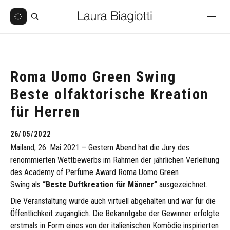
Roma Uomo Green Swing
Beste olfaktorische Kreation
für Herren
26/05/2022
Mailand, 26. Mai 2021 – Gestern Abend hat die Jury des
renommierten Wettbewerbs im Rahmen der jährlichen Verleihung
des Academy of Perfume Award
Roma Uomo Green
Swing
als
“Beste Duftkreation für Männer”
ausgezeichnet.
Die Veranstaltung wurde auch virtuell abgehalten und war für die
Öffentlichkeit zugänglich. Die Bekanntgabe der Gewinner erfolgte
erstmals in Form eines von der italienischen Komödie inspirierten