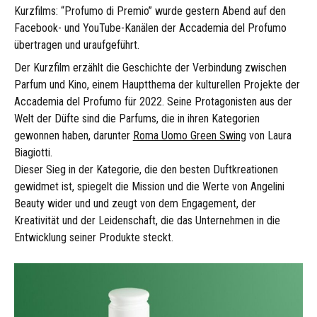
Kurzfilms: “Profumo di Premio” wurde gestern Abend auf den
Facebook- und YouTube-Kanälen der Accademia del Profumo
übertragen und uraufgeführt.
Der Kurzfilm erzählt die Geschichte der Verbindung zwischen
Parfum und Kino, einem Hauptthema der kulturellen Projekte der
Accademia del Profumo für 2022. Seine Protagonisten aus der
Welt der Düfte sind die Parfums, die in ihren Kategorien
gewonnen haben, darunter
Roma Uomo Green Swing
von Laura
Biagiotti.
Dieser Sieg in der Kategorie, die den besten Duftkreationen
gewidmet ist, spiegelt die Mission und die Werte von Angelini
Beauty wider und und zeugt von dem Engagement, der
Kreativität und der Leidenschaft, die das Unternehmen in die
Entwicklung seiner Produkte steckt.