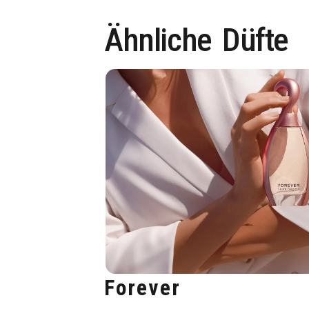
Ähnliche
Düfte
Forever