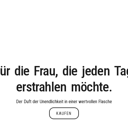
ür
die
Frau,
die
jeden
Ta
erstrahlen
möchte.
Der Duft der Unendlichkeit in einer wertvollen Flasche
KAUFEN
Kaufen