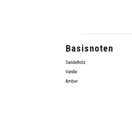
Basisnoten
Sandelholz
Vanille
Amber