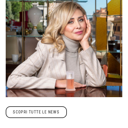
Scopri tutte le news
SCOPRI TUTTE LE NEWS